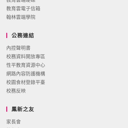
教育雲電子信箱
翰林雲端學院
公務連結
內控聲明書
校務資料開放專區
性平教育資源中心
網路內容防護機構
校園食材登錄平臺
校務反映
鳳新之友
家長會