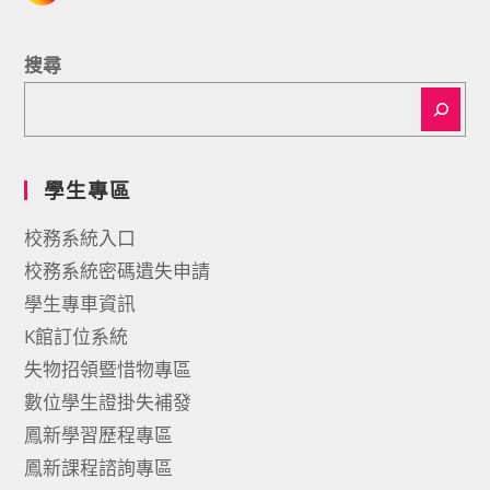
搜尋
學生專區
校務系統入口
校務系統密碼遺失申請
學生專車資訊
K館訂位系統
失物招領暨惜物專區
數位學生證掛失補發
鳳新學習歷程專區
鳳新課程諮詢專區