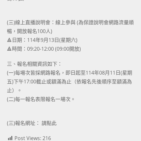
(三)線上直播說明會：線上參與 (為保證說明會網路流量順
暢，開放報名100人)
🔺日期：114年9月13日(星期六)
🔺時間：09:20-12:00 (09:00開放)
三、報名相關資訊如下：
(一)每場次皆採網路報名，即日起至114年08月11日(星期
五)下午17:00截止或額滿為止（依報名先後順序至額滿為
止）。
(二)每一報名表限報名一場次。
(三)報名網址：
請點此
Post Views:
216