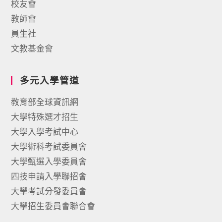
校友會
教師會
員生社
文教基金會
多元入學管道
教育部全球資訊網
大學特殊選才招生
大學入學考試中心
大學術科考試委員會
大學甄選入學委員會
四技申請入學聯招會
大學考試分發委員會
大學招生委員會聯合會