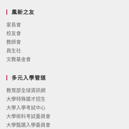
鳳新之友
家長會
校友會
教師會
員生社
文教基金會
多元入學管道
教育部全球資訊網
大學特殊選才招生
大學入學考試中心
大學術科考試委員會
大學甄選入學委員會