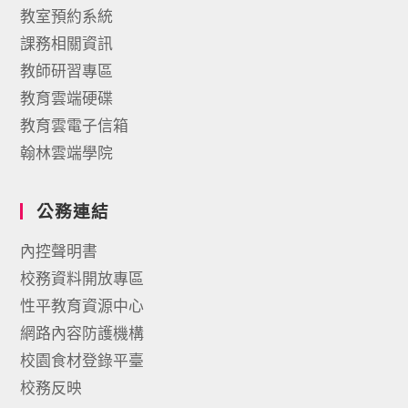
教室預約系統
課務相關資訊
教師研習專區
教育雲端硬碟
教育雲電子信箱
翰林雲端學院
公務連結
內控聲明書
校務資料開放專區
性平教育資源中心
網路內容防護機構
校園食材登錄平臺
校務反映