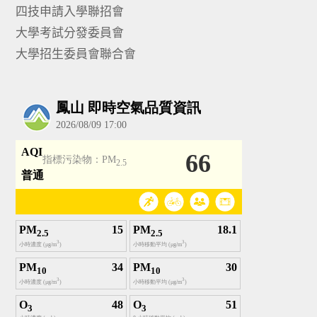
四技申請入學聯招會
大學考試分發委員會
大學招生委員會聯合會