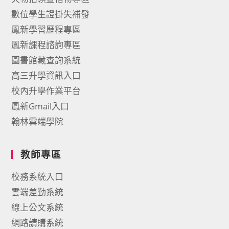
數位學生證掛失補發
鳳新學習歷程專區
鳳新課程諮詢專區
圖書館藏查詢系統
高三升學資訊入口
校內升學作業平台
鳳新Gmail入口
翰林雲端學院
教師專區
校務系統入口
雲端差勤系統
線上公文系統
網路請購系統