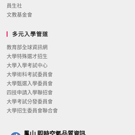
員生社
文教基金會
多元入學管道
教育部全球資訊網
大學特殊選才招生
大學入學考試中心
大學術科考試委員會
大學甄選入學委員會
四技申請入學聯招會
大學考試分發委員會
大學招生委員會聯合會