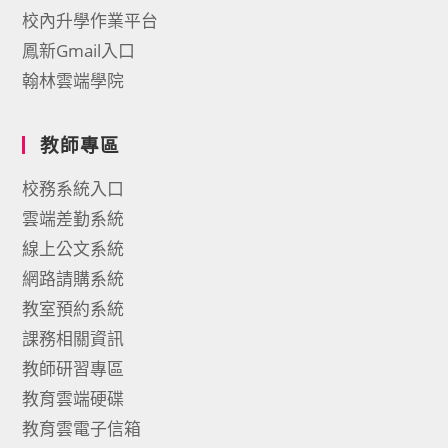
校內升學作業平台
鳳新Gmail入口
翰林雲端學院
教師專區
校務系統入口
雲端差勤系統
線上公文系統
網路請購系統
教室預約系統
課務相關資訊
教師研習專區
教育雲端硬碟
教育雲電子信箱