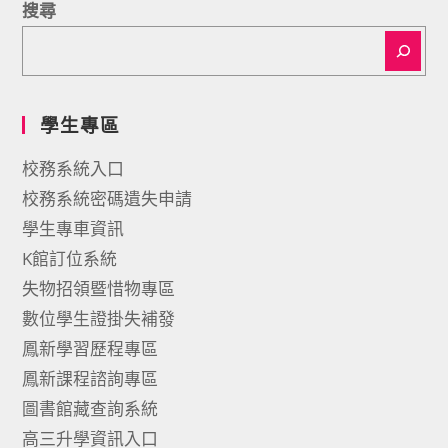
搜尋
學生專區
校務系統入口
校務系統密碼遺失申請
學生專車資訊
K館訂位系統
失物招領暨惜物專區
數位學生證掛失補發
鳳新學習歷程專區
鳳新課程諮詢專區
圖書館藏查詢系統
高三升學資訊入口