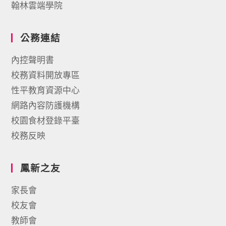
翰林雲端學院
公務連結
內控聲明書
校務資料開放專區
性平教育資源中心
網路內容防護機構
校園食材登錄平臺
校務反映
鳳新之友
家長會
校友會
教師會