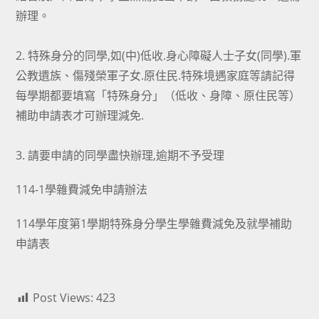
辦理。
2. 特殊身分的同學,如(中)低收.身心障礙人士子女(同學).軍
公教遺族、傷殘榮軍子女.原住民.特殊境遇家庭等請記得
每學期都要填寫「特殊身分」（低收、身障、原住民等）
補助申請表才可辦理減免.
3. 請要申請的同學盡快辦理,逾期不予受理
114-1學雜費減免申請辦法
114學年度第1學期特殊身分學生學雜費減免及就學補助
申請表
Post Views:
423