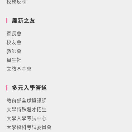
校務反映
鳳新之友
家長會
校友會
教師會
員生社
文教基金會
多元入學管道
教育部全球資訊網
大學特殊選才招生
大學入學考試中心
大學術科考試委員會