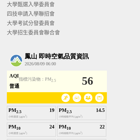
大學甄選入學委員會
四技申請入學聯招會
大學考試分發委員會
大學招生委員會聯合會