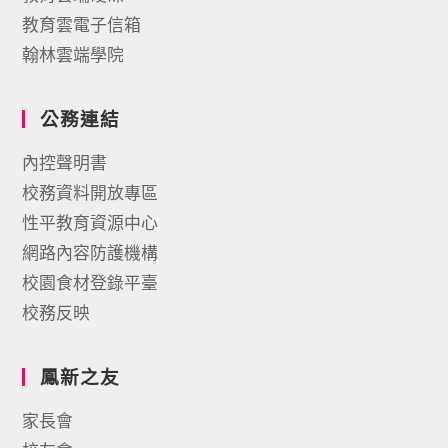
教育雲電子信箱
翰林雲端學院
公務連結
內控聲明書
校務資料開放專區
性平教育資源中心
網路內容防護機構
校園食材登錄平臺
校務反映
鳳新之友
家長會