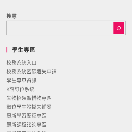
搜尋
學生專區
校務系統入口
校務系統密碼遺失申請
學生專車資訊
K館訂位系統
失物招領暨惜物專區
數位學生證掛失補發
鳳新學習歷程專區
鳳新課程諮詢專區