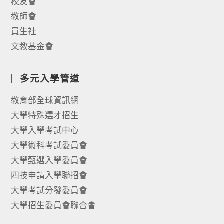
校友會
教師會
員生社
文教基金會
多元入學管道
教育部全球資訊網
大學特殊選才招生
大學入學考試中心
大學術科考試委員會
大學甄選入學委員會
四技申請入學聯招會
大學考試分發委員會
大學招生委員會聯合會