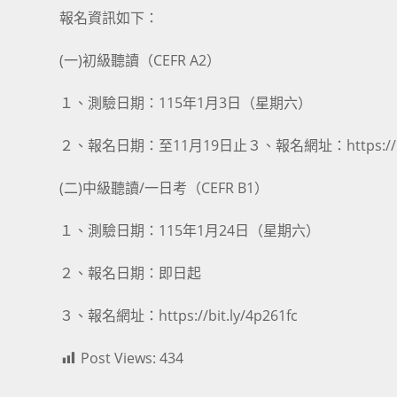
報名資訊如下：
(一)初級聽讀（CEFR A2）
１、測驗日期：115年1月3日（星期六）
２、報名日期：至11月19日止３、報名網址：https://bit.l
(二)中級聽讀/一日考（CEFR B1）
１、測驗日期：115年1月24日（星期六）
２、報名日期：即日起
３、報名網址：https://bit.ly/4p261fc
Post Views:
434