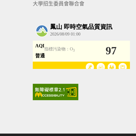
大學招生委員會聯合會