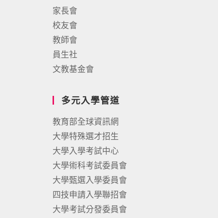
家長會
校友會
教師會
員生社
文教基金會
多元入學管道
教育部全球資訊網
大學特殊選才招生
大學入學考試中心
大學術科考試委員會
大學甄選入學委員會
四技申請入學聯招會
大學考試分發委員會