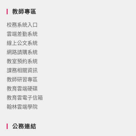
教師專區
校務系統入口
雲端差勤系統
線上公文系統
網路請購系統
教室預約系統
課務相關資訊
教師研習專區
教育雲端硬碟
教育雲電子信箱
翰林雲端學院
公務連結