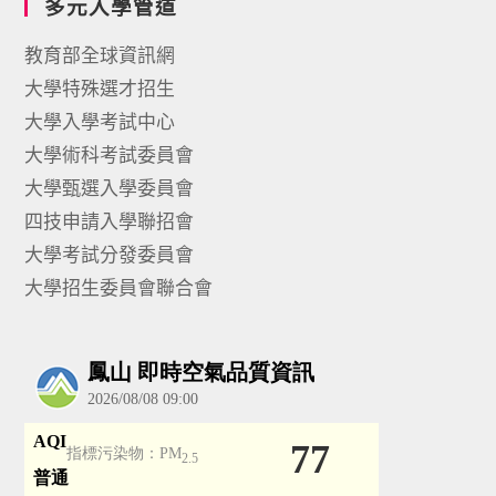
多元入學管道
教育部全球資訊網
大學特殊選才招生
大學入學考試中心
大學術科考試委員會
大學甄選入學委員會
四技申請入學聯招會
大學考試分發委員會
大學招生委員會聯合會