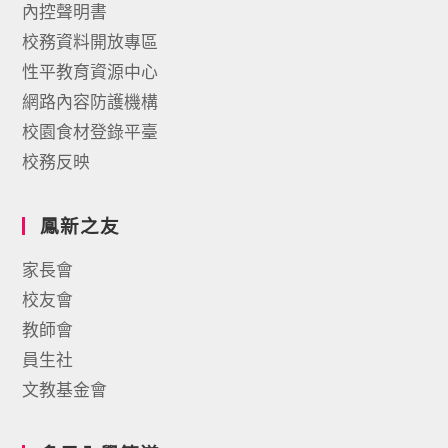
內控聲明書
校務資料開放專區
性平教育資源中心
網路內容防護機構
校園食材登錄平臺
校務反映
鳳新之友
家長會
校友會
教師會
員生社
文教基金會