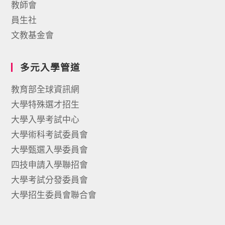
教師會
員生社
文教基金會
多元入學管道
教育部全球資訊網
大學特殊選才招生
大學入學考試中心
大學術科考試委員會
大學甄選入學委員會
四技申請入學聯招會
大學考試分發委員會
大學招生委員會聯合會