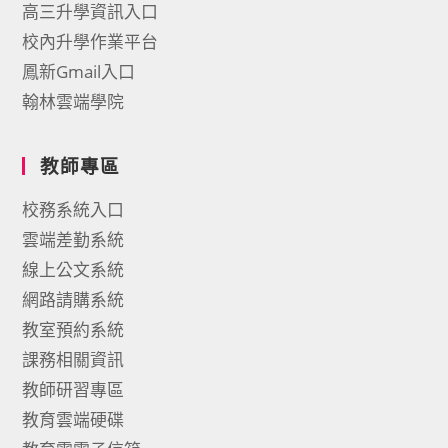
高三升學資訊入口
校內升學作業平台
鳳新Gmail入口
翰林雲端學院
教師專區
校務系統入口
雲端差勤系統
線上公文系統
網路請購系統
教室預約系統
課務相關資訊
教師研習專區
教育雲端硬碟