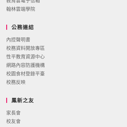
教育雲電子信箱
翰林雲端學院
公務連結
內控聲明書
校務資料開放專區
性平教育資源中心
網路內容防護機構
校園食材登錄平臺
校務反映
鳳新之友
家長會
校友會