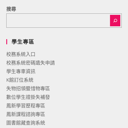
搜尋
學生專區
校務系統入口
校務系統密碼遺失申請
學生專車資訊
K館訂位系統
失物招領暨惜物專區
數位學生證掛失補發
鳳新學習歷程專區
鳳新課程諮詢專區
圖書館藏查詢系統