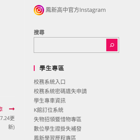
鳳新高中官方Instagram
搜尋
學生專區
校務系統入口
校務系統密碼遺失申請
學生專車資訊
章
K館訂位系統
.24更
失物招領暨惜物專區
新)
數位學生證掛失補發
鳳新學習歷程專區