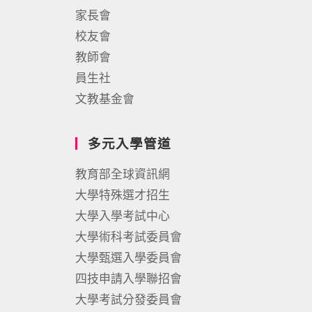
家長會
校友會
教師會
員生社
文教基金會
多元入學管道
教育部全球資訊網
大學特殊選才招生
大學入學考試中心
大學術科考試委員會
大學甄選入學委員會
四技申請入學聯招會
大學考試分發委員會