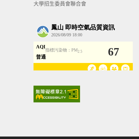
大學招生委員會聯合會