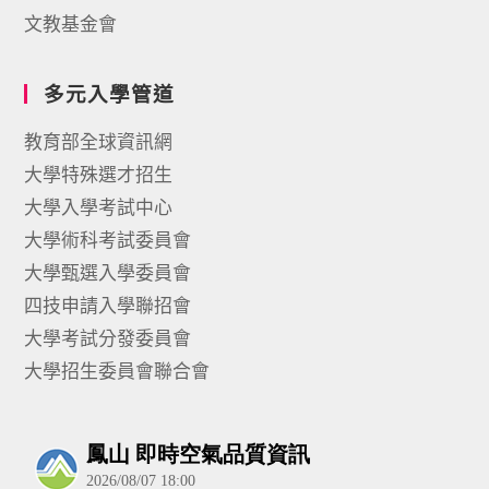
文教基金會
多元入學管道
教育部全球資訊網
大學特殊選才招生
大學入學考試中心
大學術科考試委員會
大學甄選入學委員會
四技申請入學聯招會
大學考試分發委員會
大學招生委員會聯合會