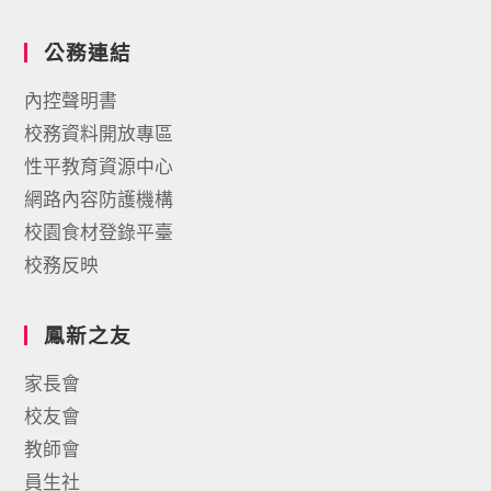
公務連結
內控聲明書
校務資料開放專區
性平教育資源中心
網路內容防護機構
校園食材登錄平臺
校務反映
鳳新之友
家長會
校友會
教師會
員生社