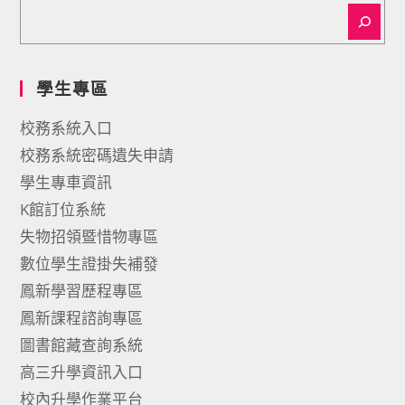
學生專區
校務系統入口
校務系統密碼遺失申請
學生專車資訊
K館訂位系統
失物招領暨惜物專區
數位學生證掛失補發
鳳新學習歷程專區
鳳新課程諮詢專區
圖書館藏查詢系統
高三升學資訊入口
校內升學作業平台