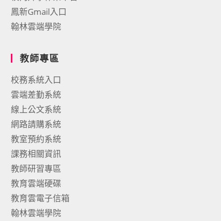
鳳新Gmail入口
翰林雲端學院
教師專區
校務系統入口
雲端差勤系統
線上公文系統
網路請購系統
教室預約系統
課務相關資訊
教師研習專區
教育雲端硬碟
教育雲電子信箱
翰林雲端學院