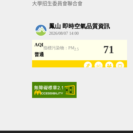
大學招生委員會聯合會