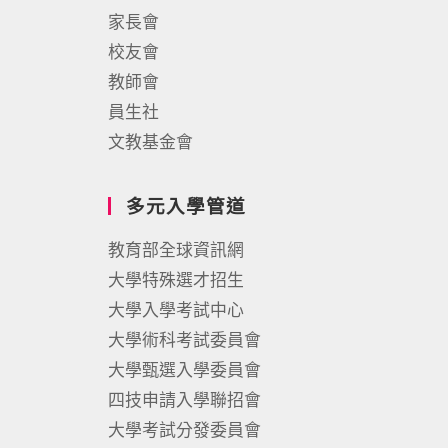
家長會
校友會
教師會
員生社
文教基金會
多元入學管道
教育部全球資訊網
大學特殊選才招生
大學入學考試中心
大學術科考試委員會
大學甄選入學委員會
四技申請入學聯招會
大學考試分發委員會