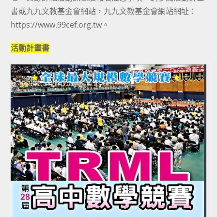
書或九九文教基金會網站，九九文教基金會網站網址：
https://www.99cef.org.tw。
活動計畫書