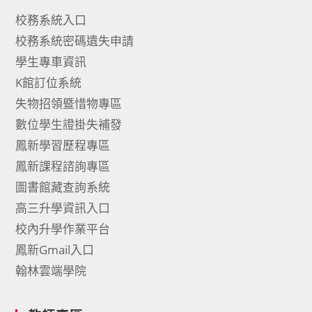
校務系統入口
校務系統密碼遺失申請
學生專車資訊
K館訂位系統
失物招領暨惜物專區
數位學生證掛失補發
鳳新學習歷程專區
鳳新課程諮詢專區
圖書館藏查詢系統
高三升學資訊入口
校內升學作業平台
鳳新Gmail入口
翰林雲端學院