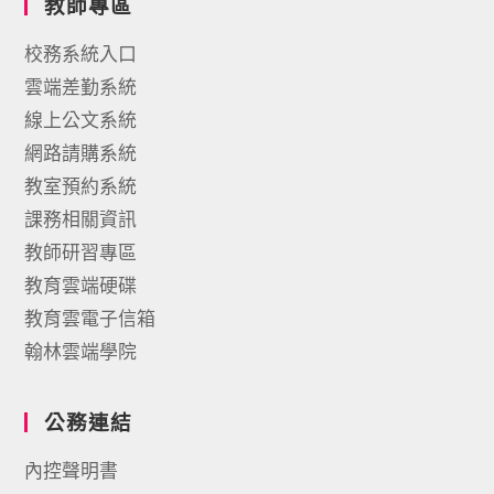
教師專區
校務系統入口
雲端差勤系統
線上公文系統
網路請購系統
教室預約系統
課務相關資訊
教師研習專區
教育雲端硬碟
教育雲電子信箱
翰林雲端學院
公務連結
內控聲明書