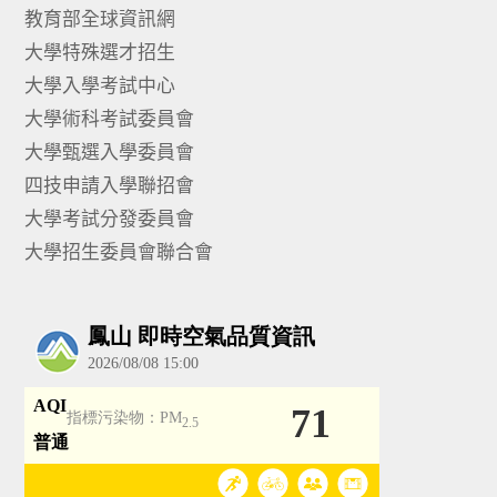
教育部全球資訊網
大學特殊選才招生
大學入學考試中心
大學術科考試委員會
大學甄選入學委員會
四技申請入學聯招會
大學考試分發委員會
大學招生委員會聯合會