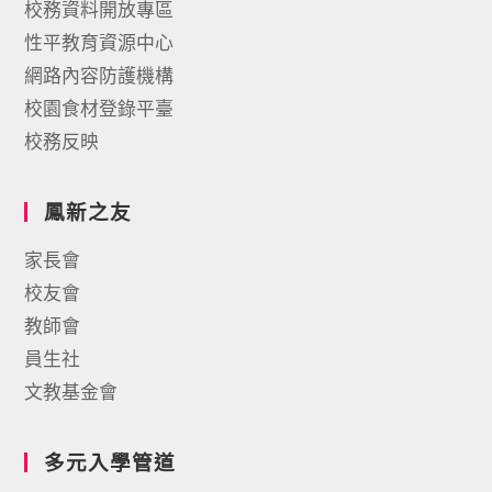
校務資料開放專區
性平教育資源中心
網路內容防護機構
校園食材登錄平臺
校務反映
鳳新之友
家長會
校友會
教師會
員生社
文教基金會
多元入學管道