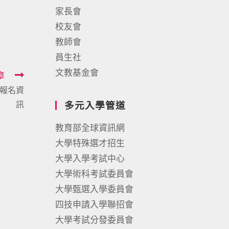
家長會
校友會
教師會
員生社
文教基金會
章
」報名資
訊
多元入學管道
教育部全球資訊網
大學特殊選才招生
大學入學考試中心
大學術科考試委員會
大學甄選入學委員會
四技申請入學聯招會
大學考試分發委員會