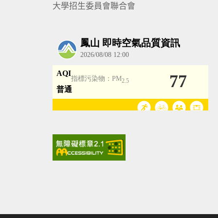
大學招生委員會聯合會