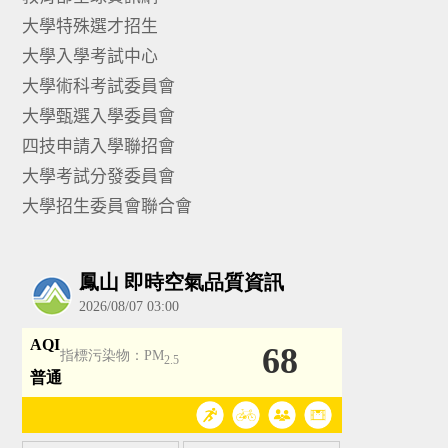
大學特殊選才招生
大學入學考試中心
大學術科考試委員會
大學甄選入學委員會
四技申請入學聯招會
大學考試分發委員會
大學招生委員會聯合會