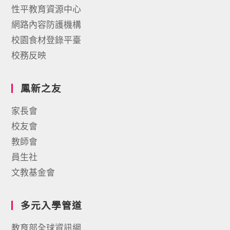
性平教育資源中心
網路內容防護機構
校園食材登錄平臺
校務反映
鳳新之友
家長會
校友會
教師會
員生社
文教基金會
多元入學管道
教育部全球資訊網