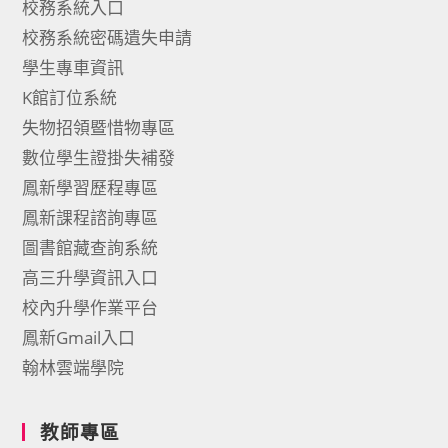
校務系統入口
校務系統密碼遺失申請
學生專車資訊
K館訂位系統
失物招領暨惜物專區
數位學生證掛失補發
鳳新學習歷程專區
鳳新課程諮詢專區
圖書館藏查詢系統
高三升學資訊入口
校內升學作業平台
鳳新Gmail入口
翰林雲端學院
教師專區