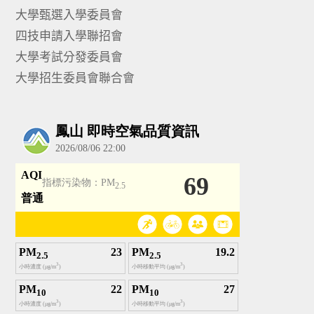
大學甄選入學委員會
四技申請入學聯招會
大學考試分發委員會
大學招生委員會聯合會