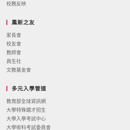
校務反映
鳳新之友
家長會
校友會
教師會
員生社
文教基金會
多元入學管道
教育部全球資訊網
大學特殊選才招生
大學入學考試中心
大學術科考試委員會