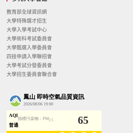
教育部全球資訊網
大學特殊選才招生
大學入學考試中心
大學術科考試委員會
大學甄選入學委員會
四技申請入學聯招會
大學考試分發委員會
大學招生委員會聯合會