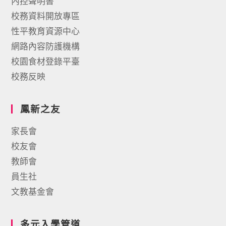
內控聲明書
校務資料開放專區
性平教育資源中心
網路內容防護機構
校園食材登錄平臺
校務反映
鳳新之友
家長會
校友會
教師會
員生社
文教基金會
多元入學管道