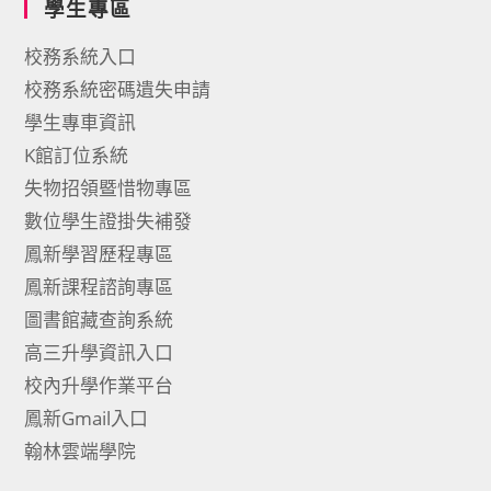
學生專區
校務系統入口
校務系統密碼遺失申請
學生專車資訊
K館訂位系統
失物招領暨惜物專區
數位學生證掛失補發
鳳新學習歷程專區
鳳新課程諮詢專區
圖書館藏查詢系統
高三升學資訊入口
校內升學作業平台
鳳新Gmail入口
翰林雲端學院