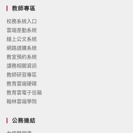
教師專區
校務系統入口
雲端差勤系統
線上公文系統
網路請購系統
教室預約系統
課務相關資訊
教師研習專區
教育雲端硬碟
教育雲電子信箱
翰林雲端學院
公務連結