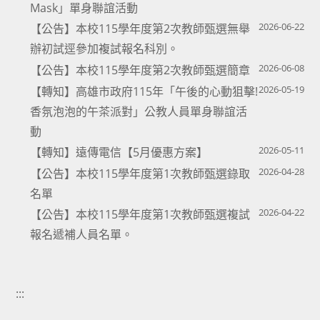
Mask」單身聯誼活動
2026-06-22
【公告】本校115學年度第2次教師甄選無舉
辦初試逕參加複試報名科別。
2026-06-08
【公告】本校115學年度第2次教師甄選簡章
2026-05-19
【轉知】高雄市政府115年「午後的心動狙擊!
香氛泡泡的午茶派對」公教人員單身聯誼活
動
2026-05-11
【轉知】遠傳電信【5月優惠方案】
2026-04-28
【公告】本校115學年度第1次教師甄選錄取
名單
2026-04-22
【公告】本校115學年度第1次教師甄選複試
報名遞補人員名單。
:::