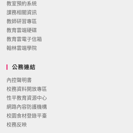
教室預約系統
課務相關資訊
教師研習專區
教育雲端硬碟
教育雲電子信箱
翰林雲端學院
公務連結
內控聲明書
校務資料開放專區
性平教育資源中心
網路內容防護機構
校園食材登錄平臺
校務反映