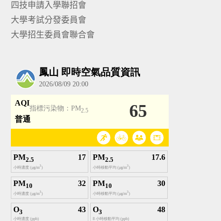
四技申請入學聯招會
大學考試分發委員會
大學招生委員會聯合會