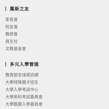
鳳新之友
家長會
校友會
教師會
員生社
文教基金會
多元入學管道
教育部全球資訊網
大學特殊選才招生
大學入學考試中心
大學術科考試委員會
大學甄選入學委員會