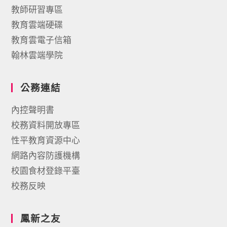
教師研習專區
教育雲端硬碟
教育雲電子信箱
翰林雲端學院
公務連結
內控聲明書
校務資料開放專區
性平教育資源中心
網路內容防護機構
校園食材登錄平臺
校務反映
鳳新之友