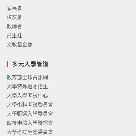
家長會
校友會
教師會
員生社
文教基金會
多元入學管道
教育部全球資訊網
大學特殊選才招生
大學入學考試中心
大學術科考試委員會
大學甄選入學委員會
四技申請入學聯招會
大學考試分發委員會