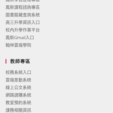
鳳新課程諮詢專區
圖書館藏查詢系統
高三升學資訊入口
校內升學作業平台
鳳新Gmail入口
翰林雲端學院
教師專區
校務系統入口
雲端差勤系統
線上公文系統
網路請購系統
教室預約系統
課務相關資訊