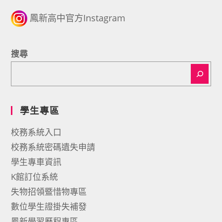
鳳新高中官方Instagram
搜尋
學生專區
校務系統入口
校務系統密碼遺失申請
學生專車資訊
K館訂位系統
失物招領暨惜物專區
數位學生證掛失補發
鳳新學習歷程專區