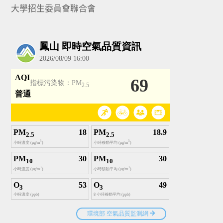
大學招生委員會聯合會