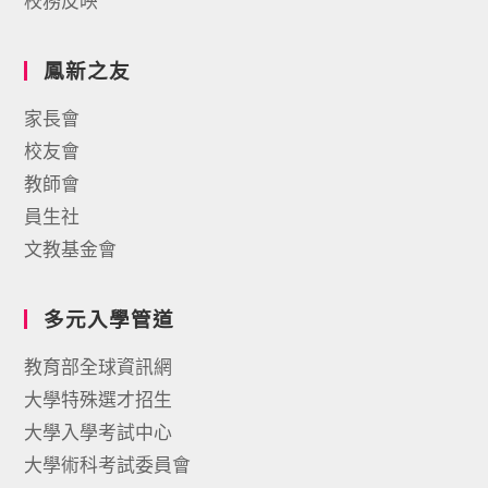
校務反映
鳳新之友
家長會
校友會
教師會
員生社
文教基金會
多元入學管道
教育部全球資訊網
大學特殊選才招生
大學入學考試中心
大學術科考試委員會