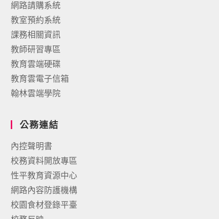
網路請購系統
教室預約系統
課務相關資訊
教師研習專區
教育雲端硬碟
教育雲電子信箱
翰林雲端學院
公務連結
內控聲明書
校務資料開放專區
性平教育資源中心
網路內容防護機構
校園食材登錄平臺