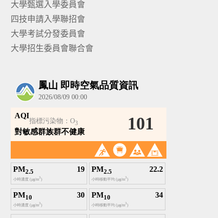
大學甄選入學委員會
四技申請入學聯招會
大學考試分發委員會
大學招生委員會聯合會