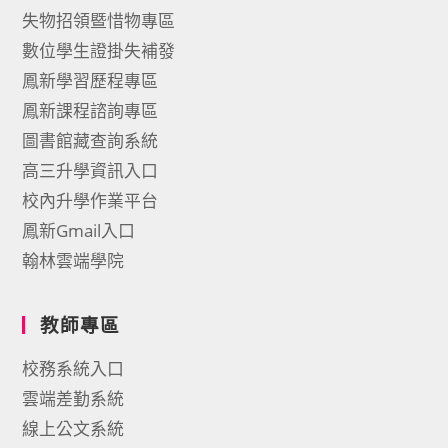
失物招領暨惜物專區
數位學生證掛失補發
鳳新學習歷程專區
鳳新課程諮詢專區
圖書館藏查詢系統
高三升學資訊入口
校內升學作業平台
鳳新Gmail入口
翰林雲端學院
教師專區
校務系統入口
雲端差勤系統
線上公文系統