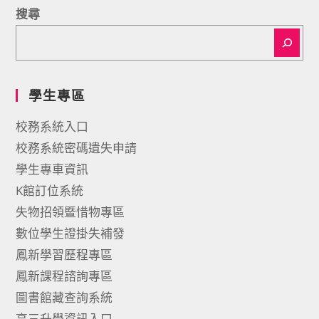
搜尋
學生專區
校務系統入口
校務系統密碼遺失申請
學生專車資訊
K館訂位系統
失物招領暨惜物專區
數位學生證掛失補發
鳳新學習歷程專區
鳳新課程諮詢專區
圖書館藏查詢系統
高三升學資訊入口