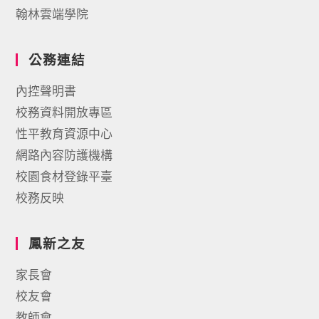
翰林雲端學院
公務連結
內控聲明書
校務資料開放專區
性平教育資源中心
網路內容防護機構
校園食材登錄平臺
校務反映
鳳新之友
家長會
校友會
教師會