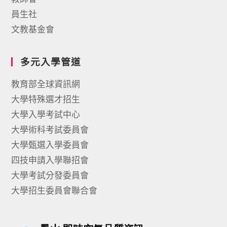
員生社
文教基金會
多元入學管道
教育部全球資訊網
大學特殊選才招生
大學入學考試中心
大學術科考試委員會
大學甄選入學委員會
四技申請入學聯招會
大學考試分發委員會
大學招生委員會聯合會