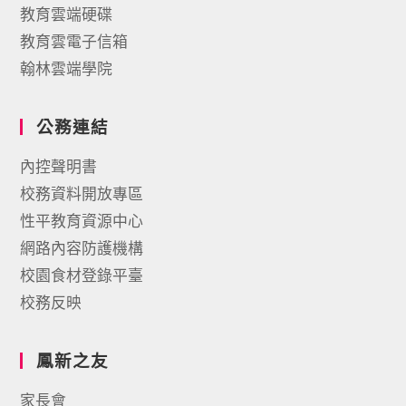
教育雲端硬碟
教育雲電子信箱
翰林雲端學院
公務連結
內控聲明書
校務資料開放專區
性平教育資源中心
網路內容防護機構
校園食材登錄平臺
校務反映
鳳新之友
家長會