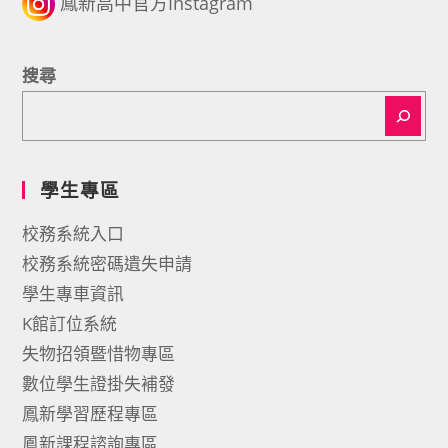
鳳新高中官方Instagram
搜尋
學生專區
校務系統入口
校務系統密碼遺失申請
學生專車資訊
K館訂位系統
失物招領暨惜物專區
數位學生證掛失補發
鳳新學習歷程專區
鳳新課程諮詢專區