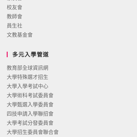
校友會
教師會
員生社
文教基金會
多元入學管道
教育部全球資訊網
大學特殊選才招生
大學入學考試中心
大學術科考試委員會
大學甄選入學委員會
四技申請入學聯招會
大學考試分發委員會
大學招生委員會聯合會