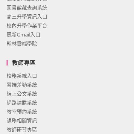
圖書館藏查詢系統
高三升學資訊入口
校內升學作業平台
鳳新Gmail入口
翰林雲端學院
教師專區
校務系統入口
雲端差勤系統
線上公文系統
網路請購系統
教室預約系統
課務相關資訊
教師研習專區