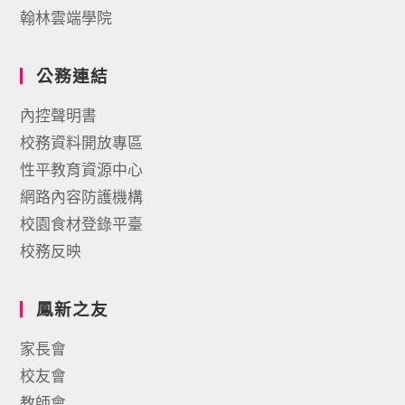
翰林雲端學院
公務連結
內控聲明書
校務資料開放專區
性平教育資源中心
網路內容防護機構
校園食材登錄平臺
校務反映
鳳新之友
家長會
校友會
教師會