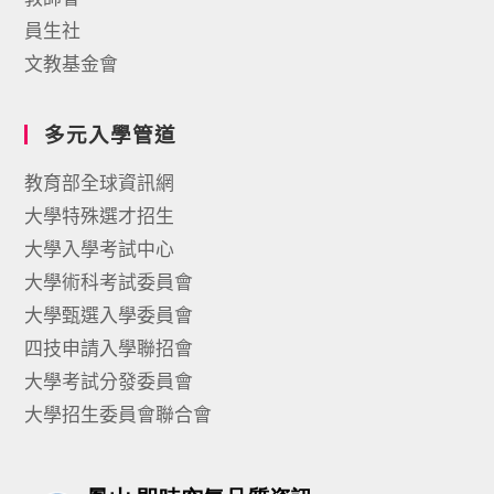
員生社
文教基金會
多元入學管道
教育部全球資訊網
大學特殊選才招生
大學入學考試中心
大學術科考試委員會
大學甄選入學委員會
四技申請入學聯招會
大學考試分發委員會
大學招生委員會聯合會