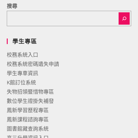
搜尋
學生專區
校務系統入口
校務系統密碼遺失申請
學生專車資訊
K館訂位系統
失物招領暨惜物專區
數位學生證掛失補發
鳳新學習歷程專區
鳳新課程諮詢專區
圖書館藏查詢系統
高三升學資訊入口