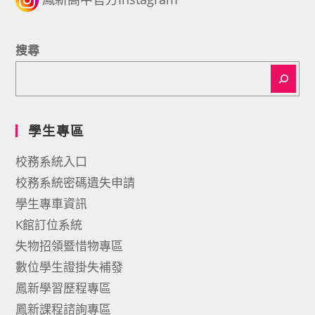
搜尋
學生專區
校務系統入口
校務系統密碼遺失申請
學生專車資訊
K館訂位系統
失物招領暨惜物專區
數位學生證掛失補發
鳳新學習歷程專區
鳳新課程諮詢專區