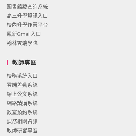
圖書館藏查詢系統
高三升學資訊入口
校內升學作業平台
鳳新Gmail入口
翰林雲端學院
教師專區
校務系統入口
雲端差勤系統
線上公文系統
網路請購系統
教室預約系統
課務相關資訊
教師研習專區