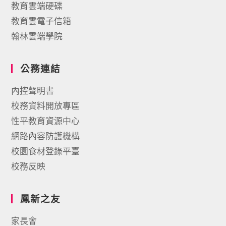
教育雲端硬碟
教育雲電子信箱
翰林雲端學院
公務連結
內控聲明書
校務資料開放專區
性平教育資源中心
網路內容防護機構
校園食材登錄平臺
校務反映
鳳新之友
家長會