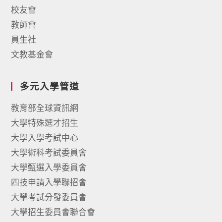
校友會
教師會
員生社
文教基金會
多元入學管道
教育部全球資訊網
大學特殊選才招生
大學入學考試中心
大學術科考試委員會
大學甄選入學委員會
四技申請入學聯招會
大學考試分發委員會
大學招生委員會聯合會