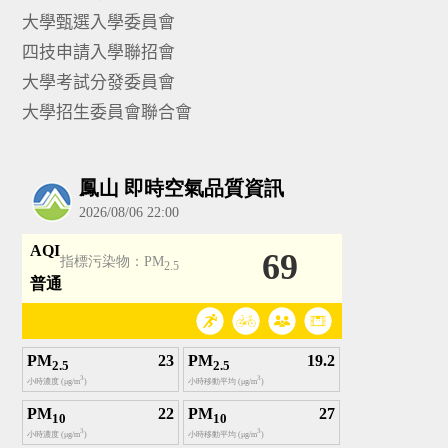
大學甄選入學委員會
四技申請入學聯招會
大學考試分發委員會
大學招生委員會聯合會