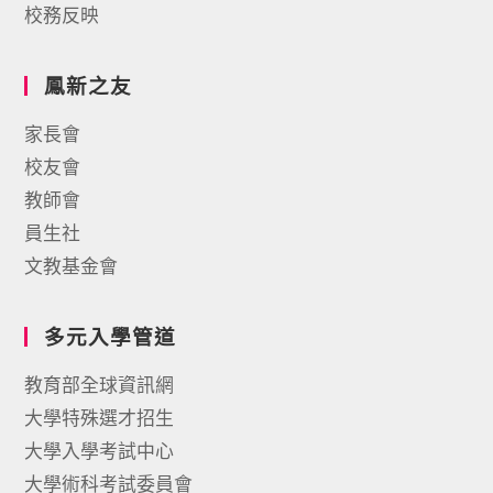
校務反映
鳳新之友
家長會
校友會
教師會
員生社
文教基金會
多元入學管道
教育部全球資訊網
大學特殊選才招生
大學入學考試中心
大學術科考試委員會