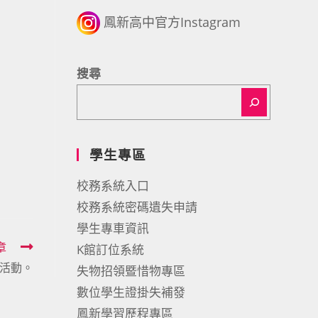
鳳新高中官方Instagram
搜尋
學生專區
校務系統入口
校務系統密碼遺失申請
學生專車資訊
章
K館訂位系統
船活動。
失物招領暨惜物專區
數位學生證掛失補發
鳳新學習歷程專區