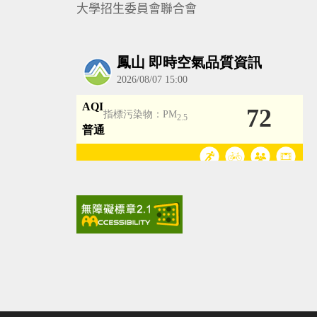
大學招生委員會聯合會