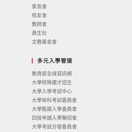
家長會
校友會
教師會
員生社
文教基金會
多元入學管道
教育部全球資訊網
大學特殊選才招生
大學入學考試中心
大學術科考試委員會
大學甄選入學委員會
四技申請入學聯招會
大學考試分發委員會