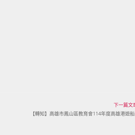
下一篇文
【轉知】高雄市鳳山區教育會114年度高雄港遊