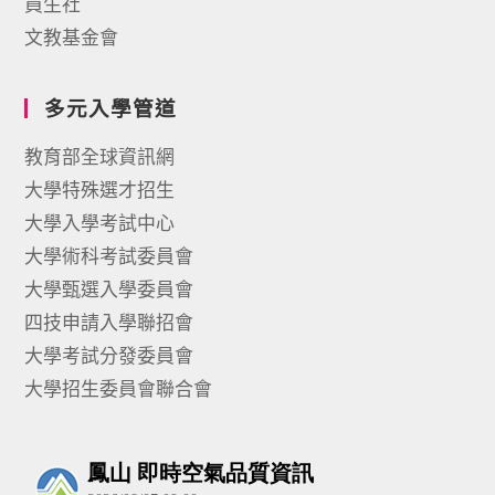
員生社
文教基金會
多元入學管道
教育部全球資訊網
大學特殊選才招生
大學入學考試中心
大學術科考試委員會
大學甄選入學委員會
四技申請入學聯招會
大學考試分發委員會
大學招生委員會聯合會