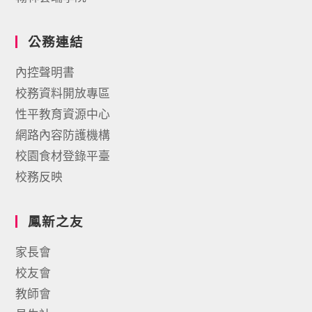
公務連結
內控聲明書
校務資料開放專區
性平教育資源中心
網路內容防護機構
校園食材登錄平臺
校務反映
鳳新之友
家長會
校友會
教師會