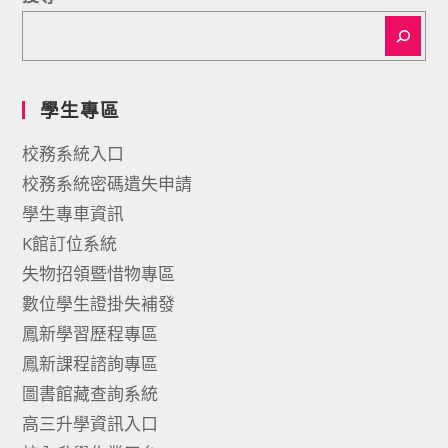
學生專區
校務系統入口
校務系統密碼遺失申請
學生專車資訊
K館訂位系統
失物招領暨惜物專區
數位學生證掛失補發
鳳新學習歷程專區
鳳新課程諮詢專區
圖書館藏查詢系統
高三升學資訊入口