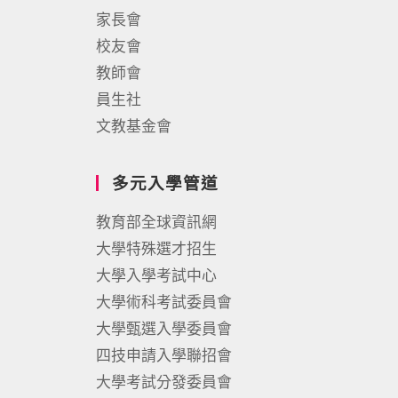
家長會
校友會
教師會
員生社
文教基金會
多元入學管道
教育部全球資訊網
大學特殊選才招生
大學入學考試中心
大學術科考試委員會
大學甄選入學委員會
四技申請入學聯招會
大學考試分發委員會