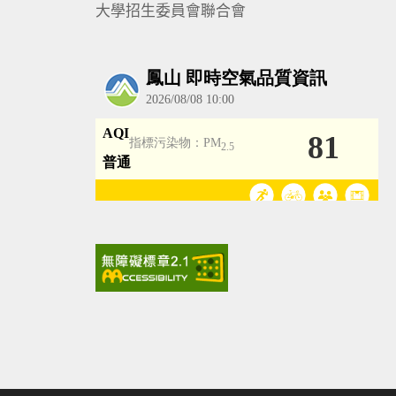
大學招生委員會聯合會