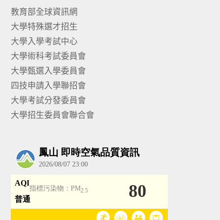
教育部全球資訊網
大學特殊選才招生
大學入學考試中心
大學術科考試委員會
大學甄選入學委員會
四技申請入學聯招會
大學考試分發委員會
大學招生委員會聯合會