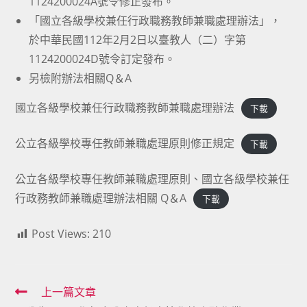
1124200024A號令修正發布。
「國立各級學校兼任行政職務教師兼職處理辦法」，
於中華民國112年2月2日以臺教人（二）字第
1124200024D號令訂定發布。
另檢附辦法相關Q＆A
國立各級學校兼任行政職務教師兼職處理辦法
下載
公立各級學校專任教師兼職處理原則修正規定
下載
公立各級學校專任教師兼職處理原則、國立各級學校兼任
行政務教師兼職處理辦法相關 Q＆A
下載
Post Views:
210
Read
上一篇文章