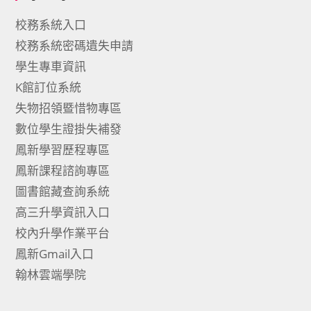
校務系統入口
校務系統密碼遺失申請
學生專車資訊
K館訂位系統
失物招領暨惜物專區
數位學生證掛失補發
鳳新學習歷程專區
鳳新課程諮詢專區
圖書館藏查詢系統
高三升學資訊入口
校內升學作業平台
鳳新Gmail入口
翰林雲端學院