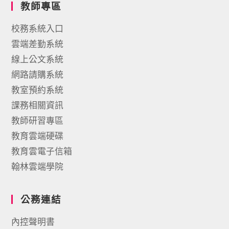
教師專區
校務系統入口
雲端差勤系統
線上公文系統
網路請購系統
教室預約系統
課務相關資訊
教師研習專區
教育雲端硬碟
教育雲電子信箱
翰林雲端學院
公務連結
內控聲明書