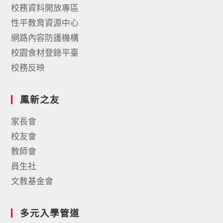
校務資料開放專區
性平教育資源中心
網路內容防護機構
校園食材登錄平臺
校務反映
鳳新之友
家長會
校友會
教師會
員生社
文教基金會
多元入學管道