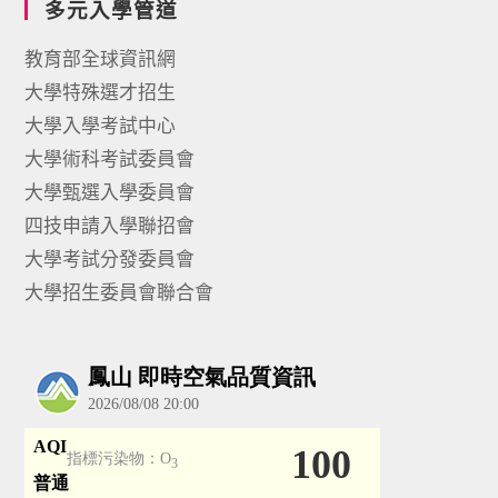
多元入學管道
教育部全球資訊網
大學特殊選才招生
大學入學考試中心
大學術科考試委員會
大學甄選入學委員會
四技申請入學聯招會
大學考試分發委員會
大學招生委員會聯合會