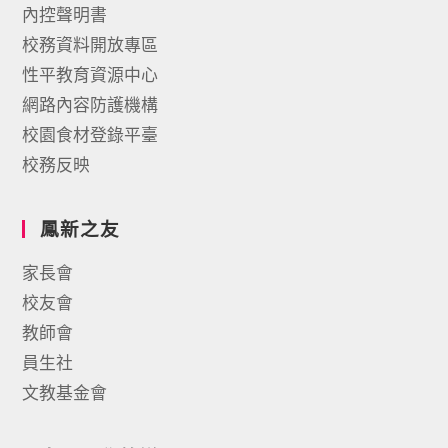
內控聲明書
校務資料開放專區
性平教育資源中心
網路內容防護機構
校園食材登錄平臺
校務反映
鳳新之友
家長會
校友會
教師會
員生社
文教基金會