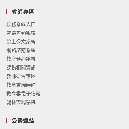
教師專區
校務系統入口
雲端差勤系統
線上公文系統
網路請購系統
教室預約系統
課務相關資訊
教師研習專區
教育雲端硬碟
教育雲電子信箱
翰林雲端學院
公務連結