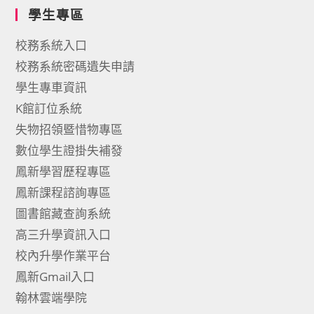
學生專區
校務系統入口
校務系統密碼遺失申請
學生專車資訊
K館訂位系統
失物招領暨惜物專區
數位學生證掛失補發
鳳新學習歷程專區
鳳新課程諮詢專區
圖書館藏查詢系統
高三升學資訊入口
校內升學作業平台
鳳新Gmail入口
翰林雲端學院