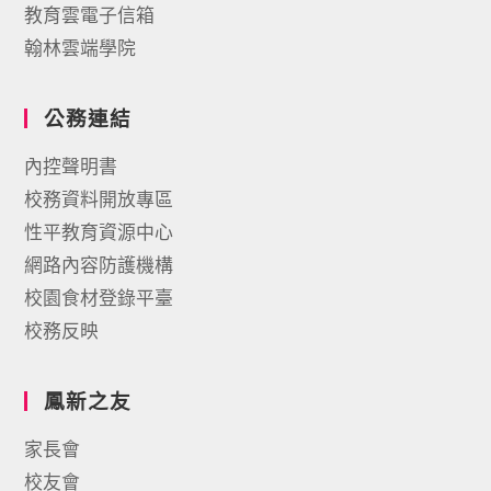
教育雲電子信箱
翰林雲端學院
公務連結
內控聲明書
校務資料開放專區
性平教育資源中心
網路內容防護機構
校園食材登錄平臺
校務反映
鳳新之友
家長會
校友會