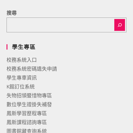
搜尋
學生專區
校務系統入口
校務系統密碼遺失申請
學生專車資訊
K館訂位系統
失物招領暨惜物專區
數位學生證掛失補發
鳳新學習歷程專區
鳳新課程諮詢專區
圖書館藏查詢系統