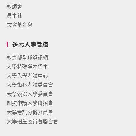
教師會
員生社
文教基金會
多元入學管道
教育部全球資訊網
大學特殊選才招生
大學入學考試中心
大學術科考試委員會
大學甄選入學委員會
四技申請入學聯招會
大學考試分發委員會
大學招生委員會聯合會