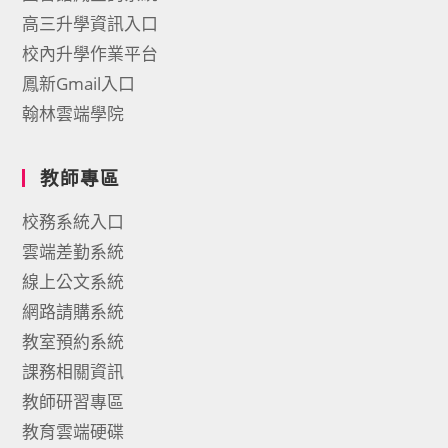
高三升學資訊入口
校內升學作業平台
鳳新Gmail入口
翰林雲端學院
教師專區
校務系統入口
雲端差勤系統
線上公文系統
網路請購系統
教室預約系統
課務相關資訊
教師研習專區
教育雲端硬碟