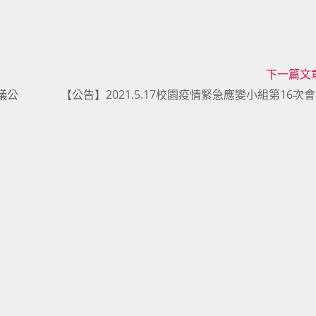
下一篇文
會議公
【公告】2021.5.17校園疫情緊急應變小組第16次