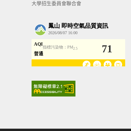
大學招生委員會聯合會