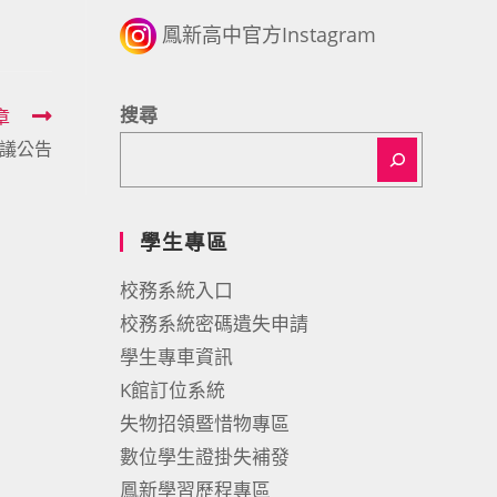
鳳新高中官方Instagram
搜尋
章
會議公告
學生專區
校務系統入口
校務系統密碼遺失申請
學生專車資訊
K館訂位系統
失物招領暨惜物專區
數位學生證掛失補發
鳳新學習歷程專區