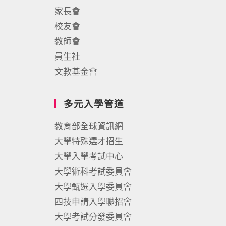
家長會
校友會
教師會
員生社
文教基金會
多元入學管道
教育部全球資訊網
大學特殊選才招生
大學入學考試中心
大學術科考試委員會
大學甄選入學委員會
四技申請入學聯招會
大學考試分發委員會