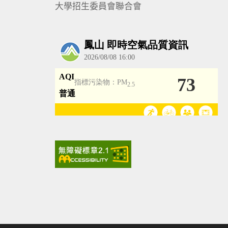
大學招生委員會聯合會