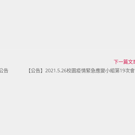
下一篇文
議公告
【公告】2021.5.26校園疫情緊急應變小組第19次