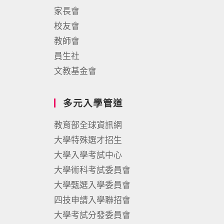
家長會
校友會
教師會
員生社
文教基金會
多元入學管道
教育部全球資訊網
大學特殊選才招生
大學入學考試中心
大學術科考試委員會
大學甄選入學委員會
四技申請入學聯招會
大學考試分發委員會