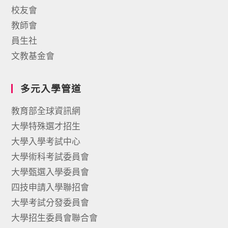
校友會
教師會
員生社
文教基金會
多元入學管道
教育部全球資訊網
大學特殊選才招生
大學入學考試中心
大學術科考試委員會
大學甄選入學委員會
四技申請入學聯招會
大學考試分發委員會
大學招生委員會聯合會