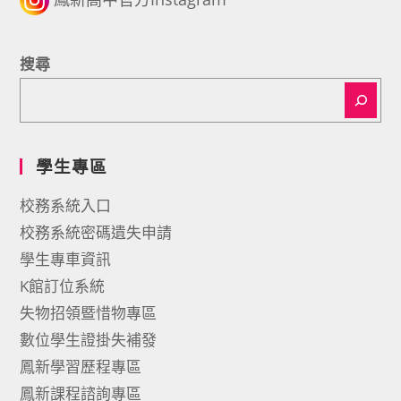
搜尋
學生專區
校務系統入口
校務系統密碼遺失申請
學生專車資訊
K館訂位系統
失物招領暨惜物專區
數位學生證掛失補發
鳳新學習歷程專區
鳳新課程諮詢專區