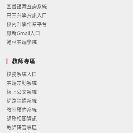
圖書館藏查詢系統
高三升學資訊入口
校內升學作業平台
鳳新Gmail入口
翰林雲端學院
教師專區
校務系統入口
雲端差勤系統
線上公文系統
網路請購系統
教室預約系統
課務相關資訊
教師研習專區