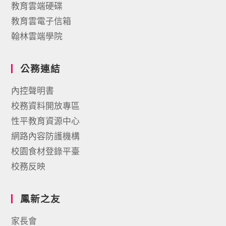
教育雲端硬碟
教育雲電子信箱
翰林雲端學院
公務連結
內控聲明書
校務資料開放專區
性平教育資源中心
網路內容防護機構
校園食材登錄平臺
校務反映
鳳新之友
家長會