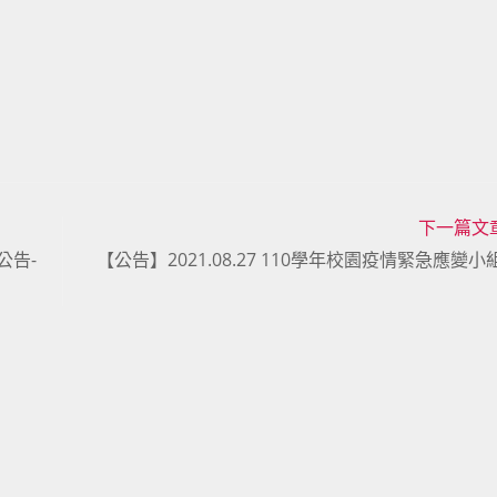
下一篇文
公告-
【公告】2021.08.27 110學年校園疫情緊急應變小