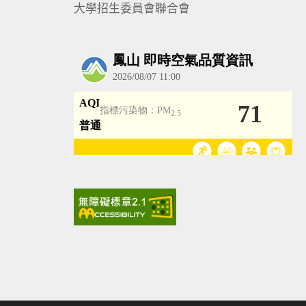
大學招生委員會聯合會