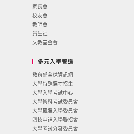
家長會
校友會
教師會
員生社
文教基金會
多元入學管道
教育部全球資訊網
大學特殊選才招生
大學入學考試中心
大學術科考試委員會
大學甄選入學委員會
四技申請入學聯招會
大學考試分發委員會