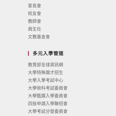
家長會
校友會
教師會
員生社
文教基金會
多元入學管道
教育部全球資訊網
大學特殊選才招生
大學入學考試中心
大學術科考試委員會
大學甄選入學委員會
四技申請入學聯招會
大學考試分發委員會