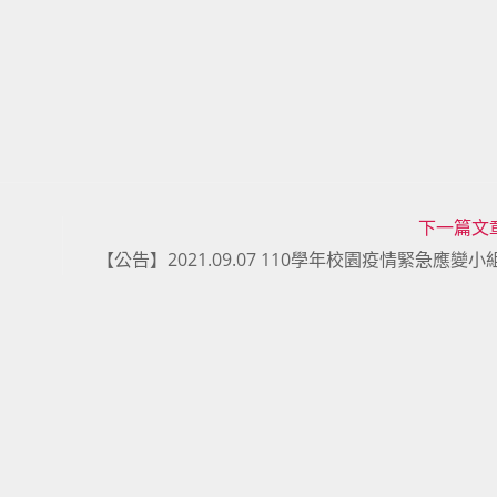
下一篇文
【公告】2021.09.07 110學年校園疫情緊急應變小