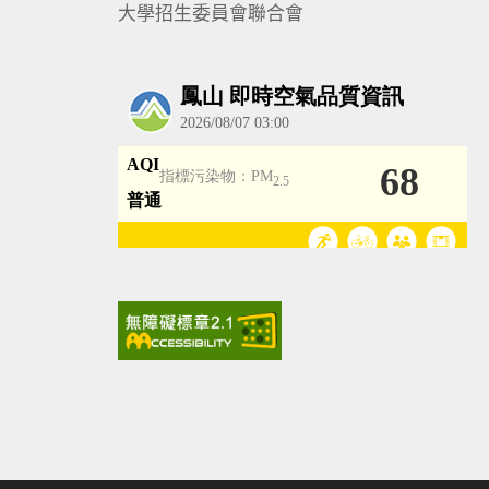
大學招生委員會聯合會