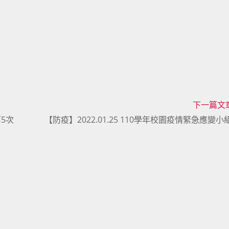
下一篇文
第5次
【防疫】2022.01.25 110學年校園疫情緊急應變小