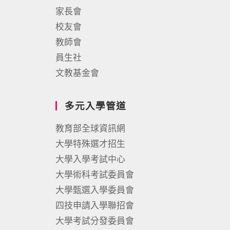
家長會
校友會
教師會
員生社
文教基金會
多元入學管道
教育部全球資訊網
大學特殊選才招生
大學入學考試中心
大學術科考試委員會
大學甄選入學委員會
四技申請入學聯招會
大學考試分發委員會