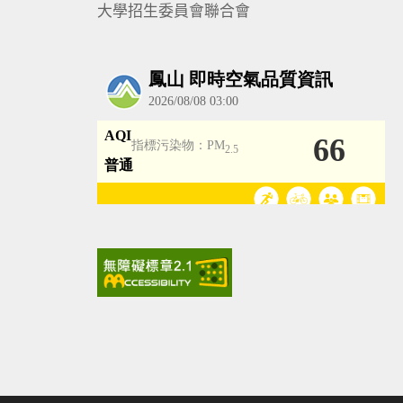
大學招生委員會聯合會