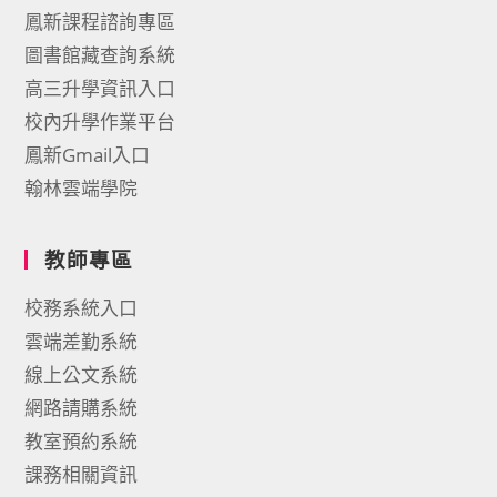
鳳新課程諮詢專區
圖書館藏查詢系統
高三升學資訊入口
校內升學作業平台
鳳新Gmail入口
翰林雲端學院
教師專區
校務系統入口
雲端差勤系統
線上公文系統
網路請購系統
教室預約系統
課務相關資訊