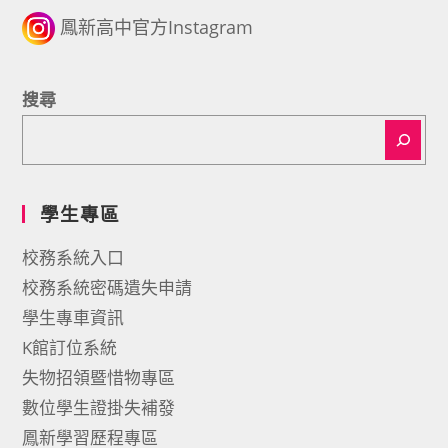
鳳新高中官方Instagram
搜尋
學生專區
校務系統入口
校務系統密碼遺失申請
學生專車資訊
K館訂位系統
失物招領暨惜物專區
數位學生證掛失補發
鳳新學習歷程專區