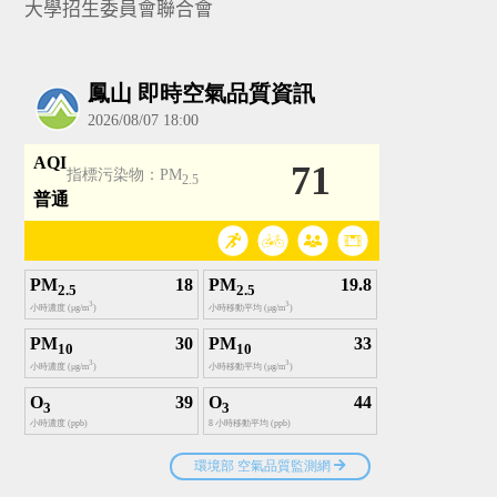
大學招生委員會聯合會