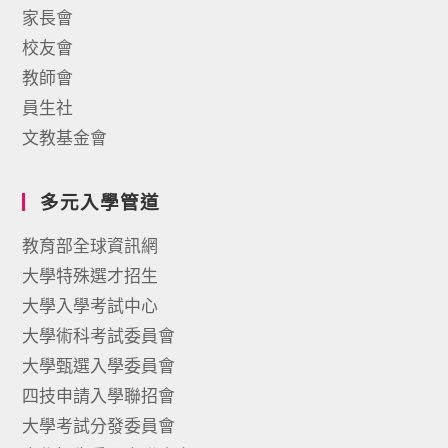
家長會
校友會
教師會
員生社
文教基金會
多元入學管道
教育部全球資訊網
大學特殊選才招生
大學入學考試中心
大學術科考試委員會
大學甄選入學委員會
四技申請入學聯招會
大學考試分發委員會