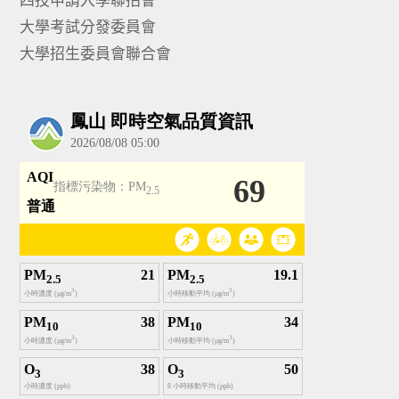
大學考試分發委員會
大學招生委員會聯合會