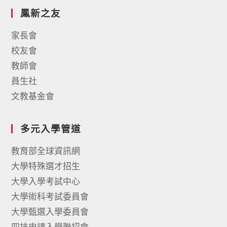
鳳新之友
家長會
校友會
教師會
員生社
文教基金會
多元入學管道
教育部全球資訊網
大學特殊選才招生
大學入學考試中心
大學術科考試委員會
大學甄選入學委員會
四技申請入學聯招會