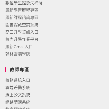
數位學生證掛失補發
鳳新學習歷程專區
鳳新課程諮詢專區
圖書館藏查詢系統
高三升學資訊入口
校內升學作業平台
鳳新Gmail入口
翰林雲端學院
教師專區
校務系統入口
雲端差勤系統
線上公文系統
網路請購系統