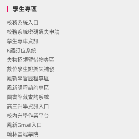
學生專區
校務系統入口
校務系統密碼遺失申請
學生專車資訊
K館訂位系統
失物招領暨惜物專區
數位學生證掛失補發
鳳新學習歷程專區
鳳新課程諮詢專區
圖書館藏查詢系統
高三升學資訊入口
校內升學作業平台
鳳新Gmail入口
翰林雲端學院