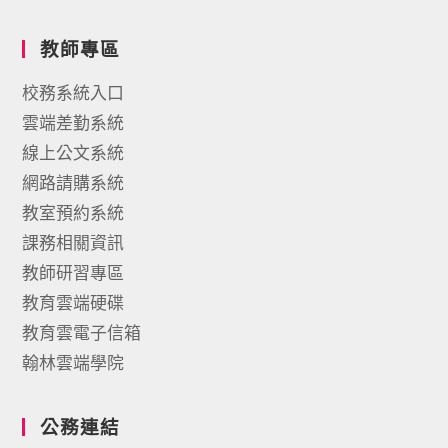
教師專區
校務系統入口
雲端差勤系統
線上公文系統
網路請購系統
教室預約系統
課務相關資訊
教師研習專區
教育雲端硬碟
教育雲電子信箱
翰林雲端學院
公務連結