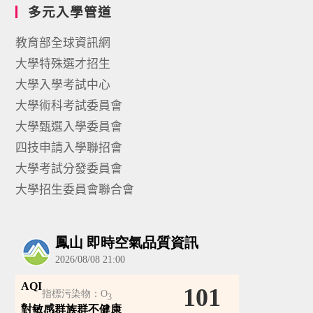
多元入學管道
教育部全球資訊網
大學特殊選才招生
大學入學考試中心
大學術科考試委員會
大學甄選入學委員會
四技申請入學聯招會
大學考試分發委員會
大學招生委員會聯合會