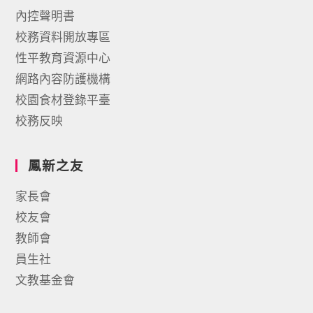
內控聲明書
校務資料開放專區
性平教育資源中心
網路內容防護機構
校園食材登錄平臺
校務反映
鳳新之友
家長會
校友會
教師會
員生社
文教基金會