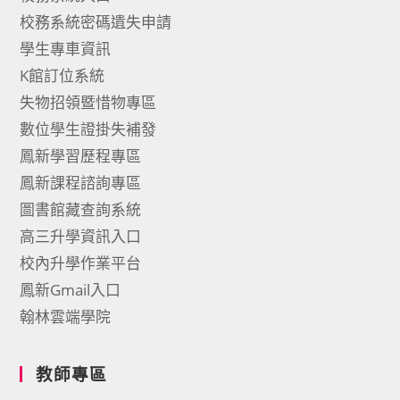
校務系統密碼遺失申請
學生專車資訊
K館訂位系統
失物招領暨惜物專區
數位學生證掛失補發
鳳新學習歷程專區
鳳新課程諮詢專區
圖書館藏查詢系統
高三升學資訊入口
校內升學作業平台
鳳新Gmail入口
翰林雲端學院
教師專區