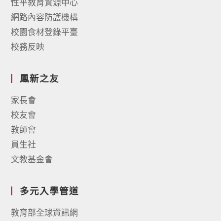
性平教育資源中心
網路內容防護機構
校園食材登錄平臺
校務反映
鳳新之友
家長會
校友會
教師會
員生社
文教基金會
多元入學管道
教育部全球資訊網