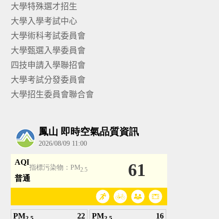
大學特殊選才招生
大學入學考試中心
大學術科考試委員會
大學甄選入學委員會
四技申請入學聯招會
大學考試分發委員會
大學招生委員會聯合會