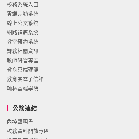
校務系統入口
雲端差勤系統
線上公文系統
網路請購系統
教室預約系統
課務相關資訊
教師研習專區
教育雲端硬碟
教育雲電子信箱
翰林雲端學院
公務連結
內控聲明書
校務資料開放專區