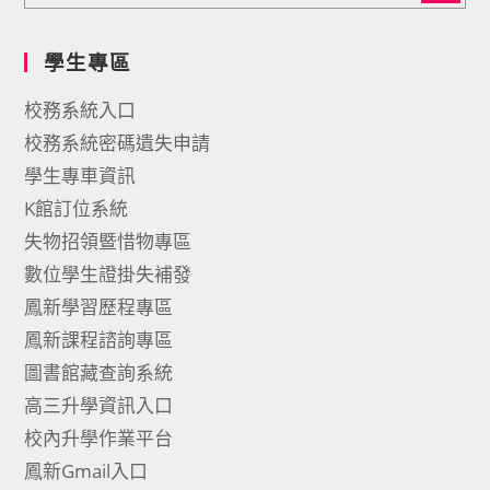
學生專區
校務系統入口
校務系統密碼遺失申請
學生專車資訊
K館訂位系統
失物招領暨惜物專區
數位學生證掛失補發
鳳新學習歷程專區
鳳新課程諮詢專區
圖書館藏查詢系統
高三升學資訊入口
校內升學作業平台
鳳新Gmail入口