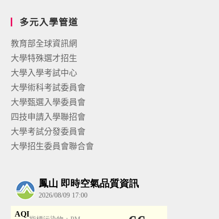
多元入學管道
教育部全球資訊網
大學特殊選才招生
大學入學考試中心
大學術科考試委員會
大學甄選入學委員會
四技申請入學聯招會
大學考試分發委員會
大學招生委員會聯合會