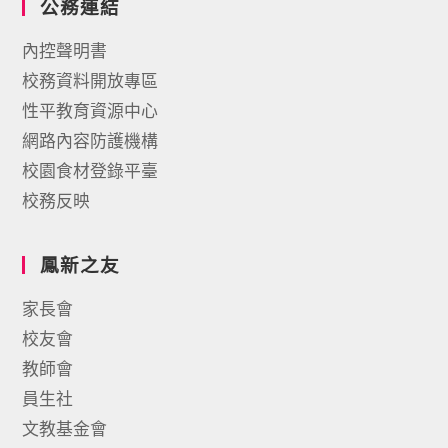
公務連結
內控聲明書
校務資料開放專區
性平教育資源中心
網路內容防護機構
校園食材登錄平臺
校務反映
鳳新之友
家長會
校友會
教師會
員生社
文教基金會