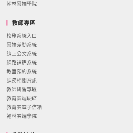
翰林雲端學院
教師專區
校務系統入口
雲端差勤系統
線上公文系統
網路請購系統
教室預約系統
課務相關資訊
教師研習專區
教育雲端硬碟
教育雲電子信箱
翰林雲端學院