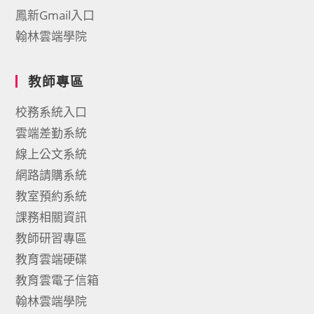
鳳新Gmail入口
翰林雲端學院
教師專區
校務系統入口
雲端差勤系統
線上公文系統
網路請購系統
教室預約系統
課務相關資訊
教師研習專區
教育雲端硬碟
教育雲電子信箱
翰林雲端學院