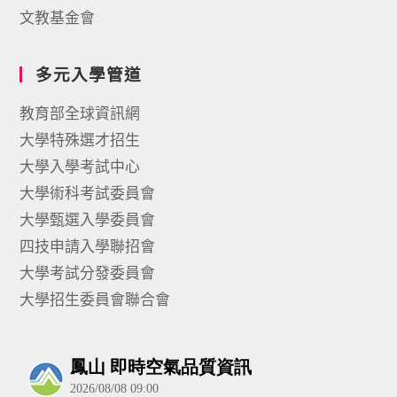
文教基金會
多元入學管道
教育部全球資訊網
大學特殊選才招生
大學入學考試中心
大學術科考試委員會
大學甄選入學委員會
四技申請入學聯招會
大學考試分發委員會
大學招生委員會聯合會