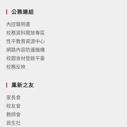
公務連結
內控聲明書
校務資料開放專區
性平教育資源中心
網路內容防護機構
校園食材登錄平臺
校務反映
鳳新之友
家長會
校友會
教師會
員生社