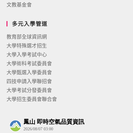
文教基金會
多元入學管道
教育部全球資訊網
大學特殊選才招生
大學入學考試中心
大學術科考試委員會
大學甄選入學委員會
四技申請入學聯招會
大學考試分發委員會
大學招生委員會聯合會