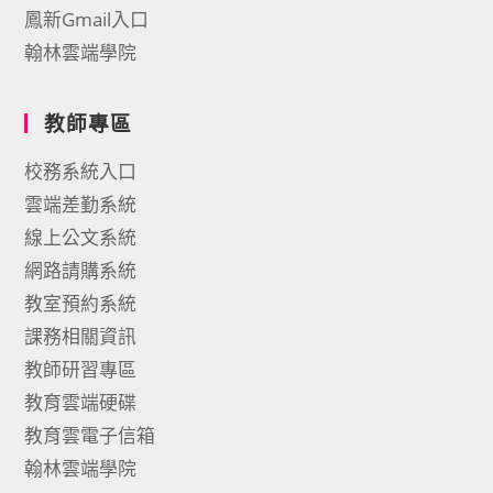
鳳新Gmail入口
翰林雲端學院
教師專區
校務系統入口
雲端差勤系統
線上公文系統
網路請購系統
教室預約系統
課務相關資訊
教師研習專區
教育雲端硬碟
教育雲電子信箱
翰林雲端學院