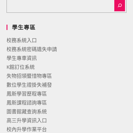
學生專區
校務系統入口
校務系統密碼遺失申請
學生專車資訊
K館訂位系統
失物招領暨惜物專區
數位學生證掛失補發
鳳新學習歷程專區
鳳新課程諮詢專區
圖書館藏查詢系統
高三升學資訊入口
校內升學作業平台