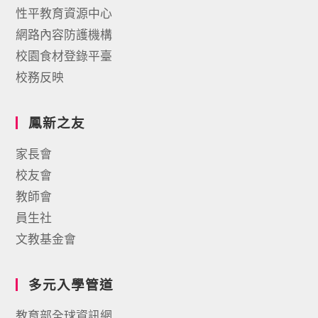
性平教育資源中心
網路內容防護機構
校園食材登錄平臺
校務反映
鳳新之友
家長會
校友會
教師會
員生社
文教基金會
多元入學管道
教育部全球資訊網