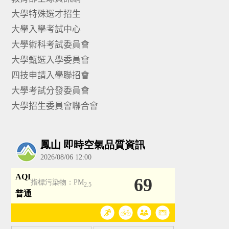
大學特殊選才招生
大學入學考試中心
大學術科考試委員會
大學甄選入學委員會
四技申請入學聯招會
大學考試分發委員會
大學招生委員會聯合會