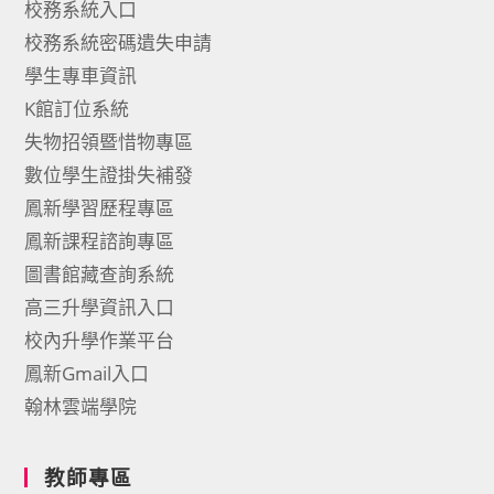
校務系統入口
校務系統密碼遺失申請
學生專車資訊
K館訂位系統
失物招領暨惜物專區
數位學生證掛失補發
鳳新學習歷程專區
鳳新課程諮詢專區
圖書館藏查詢系統
高三升學資訊入口
校內升學作業平台
鳳新Gmail入口
翰林雲端學院
教師專區