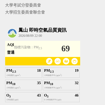
大學考試分發委員會
大學招生委員會聯合會