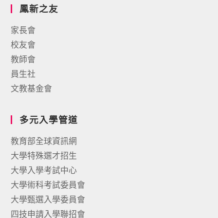
鳳新之友
家長會
校友會
教師會
員生社
文教基金會
多元入學管道
教育部全球資訊網
大學特殊選才招生
大學入學考試中心
大學術科考試委員會
大學甄選入學委員會
四技申請入學聯招會