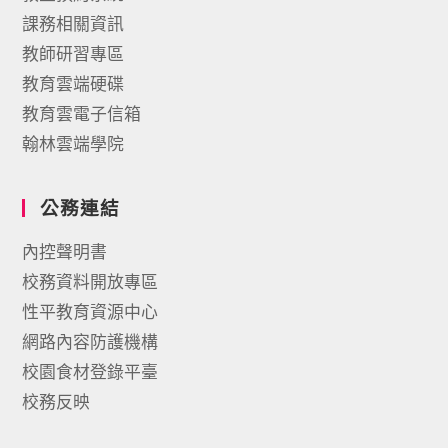
課務相關資訊
教師研習專區
教育雲端硬碟
教育雲電子信箱
翰林雲端學院
公務連結
內控聲明書
校務資料開放專區
性平教育資源中心
網路內容防護機構
校園食材登錄平臺
校務反映