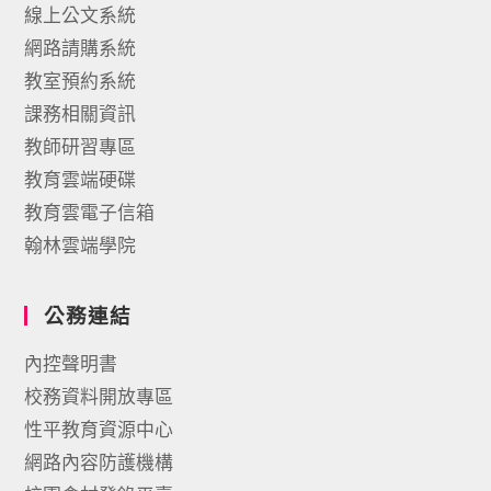
線上公文系統
網路請購系統
教室預約系統
課務相關資訊
教師研習專區
教育雲端硬碟
教育雲電子信箱
翰林雲端學院
公務連結
內控聲明書
校務資料開放專區
性平教育資源中心
網路內容防護機構