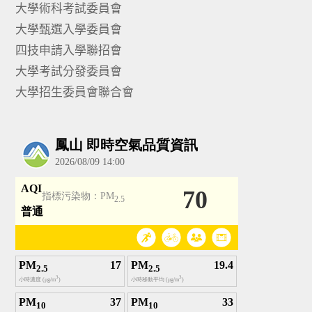
大學術科考試委員會
大學甄選入學委員會
四技申請入學聯招會
大學考試分發委員會
大學招生委員會聯合會