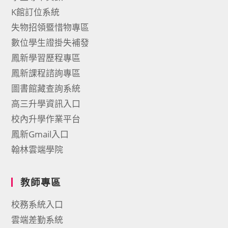
K館訂位系統
失物招領暨惜物專區
數位學生證掛失補發
鳳新學習歷程專區
鳳新課程諮詢專區
圖書館藏查詢系統
高三升學資訊入口
校內升學作業平台
鳳新Gmail入口
翰林雲端學院
教師專區
校務系統入口
雲端差勤系統