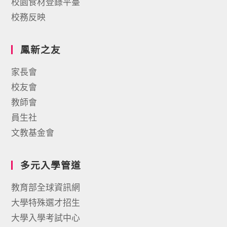
校園食材登錄平臺
校務反映
鳳新之友
家長會
校友會
教師會
員生社
文教基金會
多元入學管道
教育部全球資訊網
大學特殊選才招生
大學入學考試中心