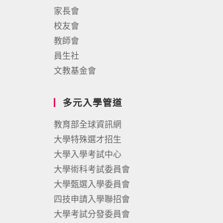
家長會
校友會
教師會
員生社
文教基金會
多元入學管道
教育部全球資訊網
大學特殊選才招生
大學入學考試中心
大學術科考試委員會
大學甄選入學委員會
四技申請入學聯招會
大學考試分發委員會