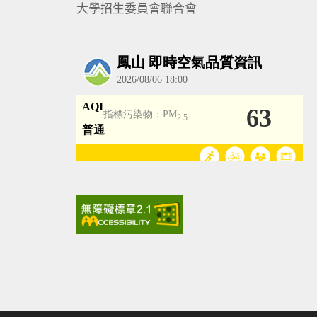
大學招生委員會聯合會