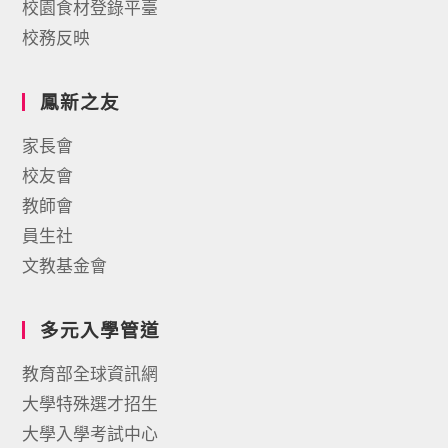
校園食材登錄平臺
校務反映
鳳新之友
家長會
校友會
教師會
員生社
文教基金會
多元入學管道
教育部全球資訊網
大學特殊選才招生
大學入學考試中心