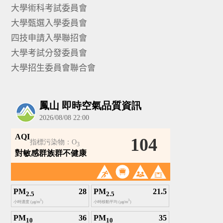
大學術科考試委員會
大學甄選入學委員會
四技申請入學聯招會
大學考試分發委員會
大學招生委員會聯合會