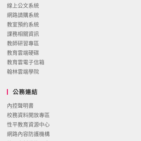
線上公文系統
網路請購系統
教室預約系統
課務相關資訊
教師研習專區
教育雲端硬碟
教育雲電子信箱
翰林雲端學院
公務連結
內控聲明書
校務資料開放專區
性平教育資源中心
網路內容防護機構