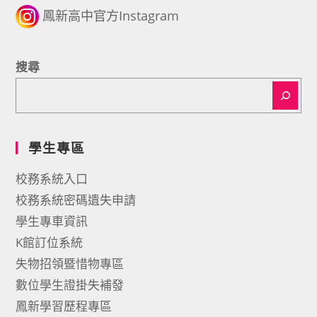
鳳新高中官方Instagram
搜尋
學生專區
校務系統入口
校務系統密碼遺失申請
學生專車資訊
K館訂位系統
失物招領暨惜物專區
數位學生證掛失補發
鳳新學習歷程專區