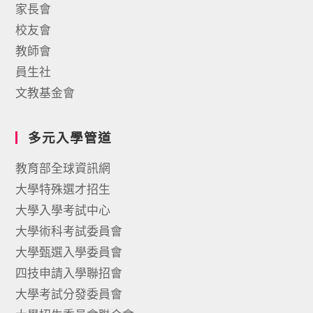
家長會
校友會
教師會
員生社
文教基金會
多元入學管道
教育部全球資訊網
大學特殊選才招生
大學入學考試中心
大學術科考試委員會
大學甄選入學委員會
四技申請入學聯招會
大學考試分發委員會