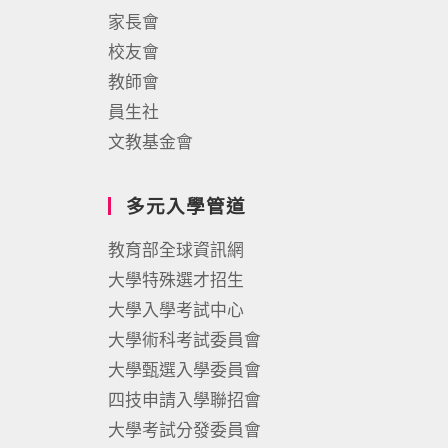
家長會
校友會
教師會
員生社
文教基金會
多元入學管道
教育部全球資訊網
大學特殊選才招生
大學入學考試中心
大學術科考試委員會
大學甄選入學委員會
四技申請入學聯招會
大學考試分發委員會