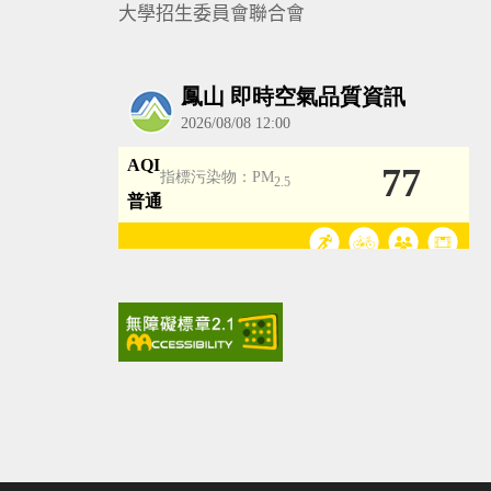
大學招生委員會聯合會